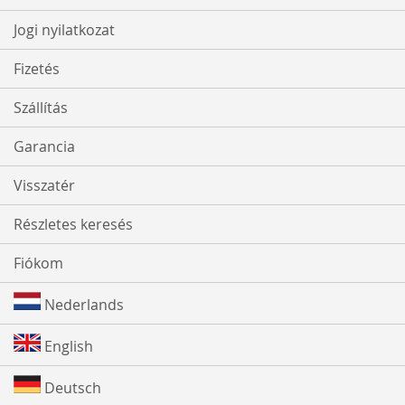
Jogi nyilatkozat
Fizetés
Szállítás
Garancia
Visszatér
Részletes keresés
Fiókom
Nederlands
English
Deutsch