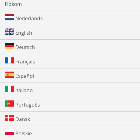
Fiókom
Nederlands
English
Deutsch
Français
Español
Italiano
Português
Dansk
Polskie