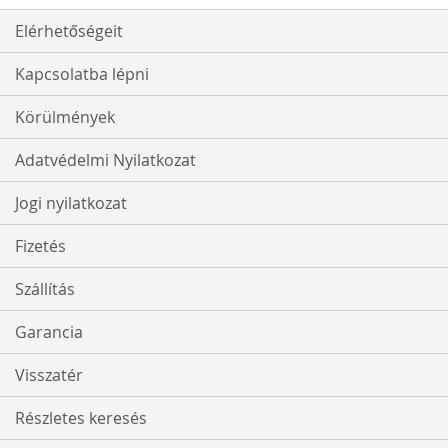
Elérhetőségeit
Kapcsolatba lépni
Körülmények
Adatvédelmi Nyilatkozat
Jogi nyilatkozat
Fizetés
Szállítás
Garancia
Visszatér
Részletes keresés