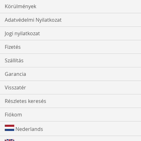
Körülmények
Adatvédelmi Nyilatkozat
Jogi nyilatkozat
Fizetés
Szállítás
Garancia
Visszatér
Részletes keresés
Fiókom
Nederlands