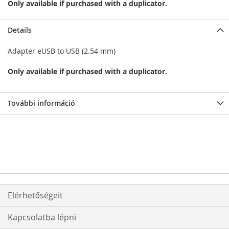
Only available if purchased with a duplicator.
Details
Adapter eUSB to USB (2.54 mm)
Only available if purchased with a duplicator.
További információ
Elérhetőségeit
Kapcsolatba lépni