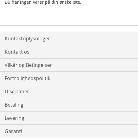
Du har ingen varer på din ønskeliste.
Kontaktoplysninger
Kontakt os
Vilkår og Betingelser
Fortrolighedspolitik
Disclaimer
Betaling
Levering
Garanti