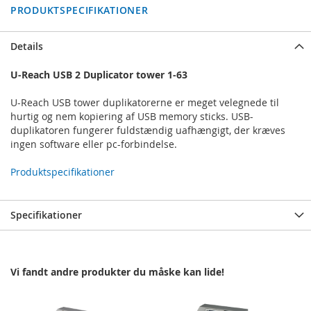
PRODUKTSPECIFIKATIONER
Details
U-Reach USB 2 Duplicator tower 1-63
U-Reach USB tower duplikatorerne er meget velegnede til
hurtig og nem kopiering af USB memory sticks. USB-
duplikatoren fungerer fuldstændig uafhængigt, der kræves
ingen software eller pc-forbindelse.
Produktspecifikationer
Specifikationer
Vi fandt andre produkter du måske kan lide!