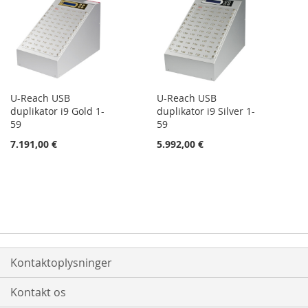
U-Reach USB
U-Reach USB
duplikator i9 Gold 1-
duplikator i9 Silver 1-
59
59
7.191,00 €
5.992,00 €
Kontaktoplysninger
Kontakt os