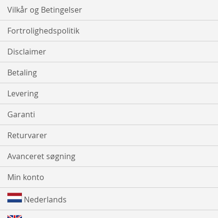
Vilkår og Betingelser
Fortrolighedspolitik
Disclaimer
Betaling
Levering
Garanti
Returvarer
Avanceret søgning
Min konto
Nederlands