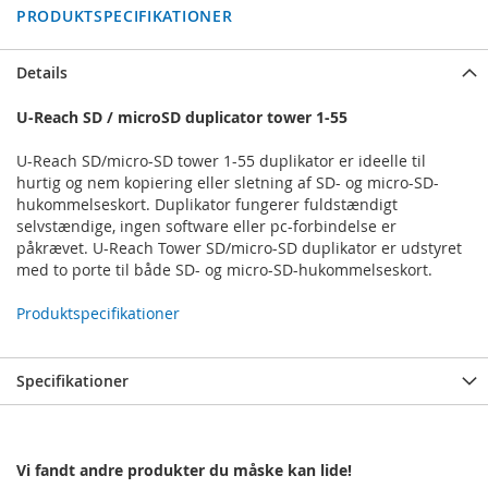
PRODUKTSPECIFIKATIONER
Details
U-Reach SD / microSD duplicator tower 1-55
U-Reach SD/micro-SD tower 1-55 duplikator er ideelle til
hurtig og nem kopiering eller sletning af SD- og micro-SD-
hukommelseskort. Duplikator fungerer fuldstændigt
selvstændige, ingen software eller pc-forbindelse er
påkrævet. U-Reach Tower SD/micro-SD duplikator er udstyret
med to porte til både SD- og micro-SD-hukommelseskort.
Produktspecifikationer
Specifikationer
Vi fandt andre produkter du måske kan lide!