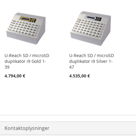
U-Reach SD / microSD
U-Reach SD / microSD
duplikator i9 Gold 1-
duplikator i9 Silver 1-
39
47
4.794,00 €
4.535,00 €
Kontaktoplysninger