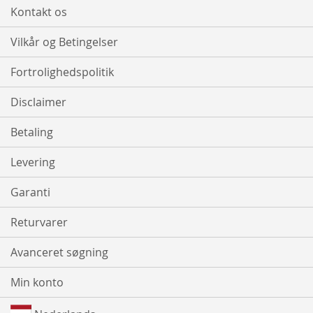
Kontakt os
Vilkår og Betingelser
Fortrolighedspolitik
Disclaimer
Betaling
Levering
Garanti
Returvarer
Avanceret søgning
Min konto