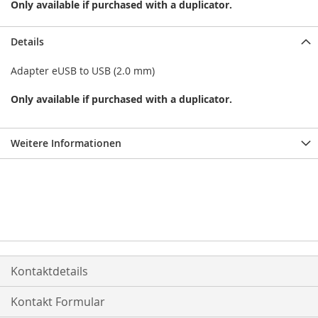
Only available if purchased with a duplicator.
Details
Adapter eUSB to USB (2.0 mm)
Only available if purchased with a duplicator.
Weitere Informationen
Kontaktdetails
Kontakt Formular