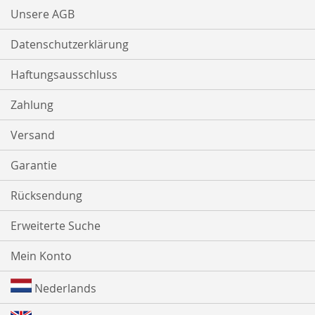
Unsere AGB
Datenschutzerklärung
Haftungsausschluss
Zahlung
Versand
Garantie
Rücksendung
Erweiterte Suche
Mein Konto
Nederlands