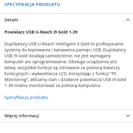
SPECYFIKACJA PRODUKTU
Details
Powielacz USB U-Reach i9 Gold 1-39
Duplikatory USB U-Reach Intelligent 9 Gold to profesjonalne
systemy do kopiowania i kasowania pamięci USB. Duplikatory
USB i9 Gold działają samodzielnie, nie jest wymagany
komputer ani oprogramowanie. Obsługa urządzenia jest
łatwa; wszystkie funkcje są sterowane za pomocą klawiszy
funkcyjnych i wyświetlacza LCD. Korzystając z funkcji "PC
Monitoring", aktualny stan i działanie powielacza USB i9 Gold
1-39 można monitorować za pomocą komputera.
Specyfikacja produktu
Więcej informacji