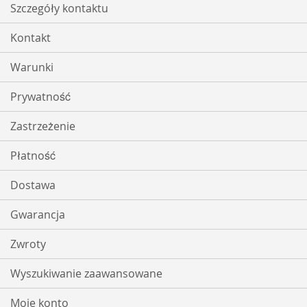
Szczegóły kontaktu
Kontakt
Warunki
Prywatność
Zastrzeżenie
Płatność
Dostawa
Gwarancja
Zwroty
Wyszukiwanie zaawansowane
Moje konto