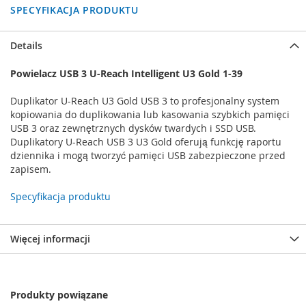
SPECYFIKACJA PRODUKTU
Details
Powielacz USB 3 U-Reach Intelligent U3 Gold 1-39
Duplikator U-Reach U3 Gold USB 3 to profesjonalny system
kopiowania do duplikowania lub kasowania szybkich pamięci
USB 3 oraz zewnętrznych dysków twardych i SSD USB.
Duplikatory U-Reach USB 3 U3 Gold oferują funkcję raportu
dziennika i mogą tworzyć pamięci USB zabezpieczone przed
zapisem.
Specyfikacja produktu
Więcej informacji
Produkty powiązane