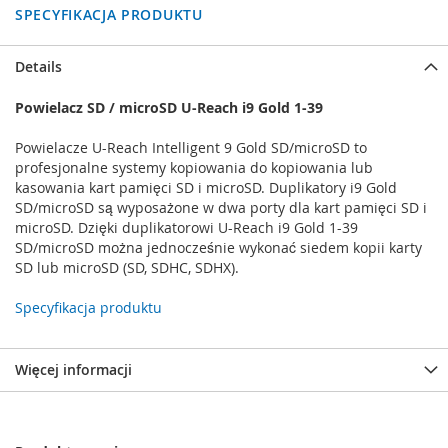
SPECYFIKACJA PRODUKTU
Details
Powielacz SD / microSD U-Reach i9 Gold 1-39
Powielacze U-Reach Intelligent 9 Gold SD/microSD to
profesjonalne systemy kopiowania do kopiowania lub
kasowania kart pamięci SD i microSD. Duplikatory i9 Gold
SD/microSD są wyposażone w dwa porty dla kart pamięci SD i
microSD. Dzięki duplikatorowi U-Reach i9 Gold 1-39
SD/microSD można jednocześnie wykonać siedem kopii karty
SD lub microSD (SD, SDHC, SDHX).
Specyfikacja produktu
Więcej informacji