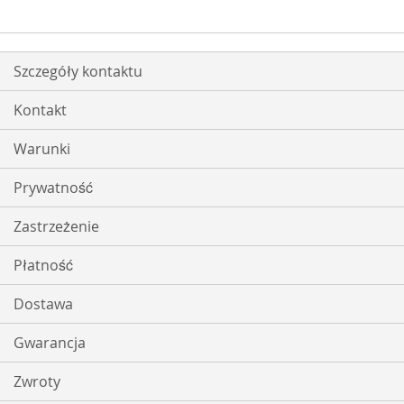
ŻYCZEŃ
Szczegóły kontaktu
Kontakt
Warunki
Prywatność
Zastrzeżenie
Płatność
Dostawa
Gwarancja
Zwroty