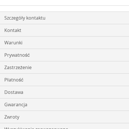
Szczegóły kontaktu
Kontakt
Warunki
Prywatność
Zastrzeżenie
Płatność
Dostawa
Gwarancja
Zwroty