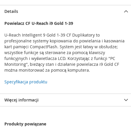
Details
Powielacz CF U-Reach i9 Gold 1-39
U-Reach Intelligent 9 Gold 1-39 CF Duplikatory to
profesjonalne systemy kopiowania do powielania i kasowania
kart pamięci CompactFlash. System jest łatwy w obsłudze;
wszystkie funkcje są sterowane za pomocą klawiszy
funkcyjnych i wyświetlacza LCD. Korzystając z funkcji "PC
Monitoring", bieżący stan i działanie powielacza i9 Gold CF
można monitorować za pomocą komputera.
Specyfikacja produktu
Więcej informacji
Produkty powiązane