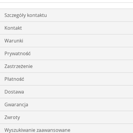
Szczegóły kontaktu
Kontakt
Warunki
Prywatność
Zastrzeżenie
Płatność
Dostawa
Gwarancja
Zwroty
Wyszukiwanie zaawansowane