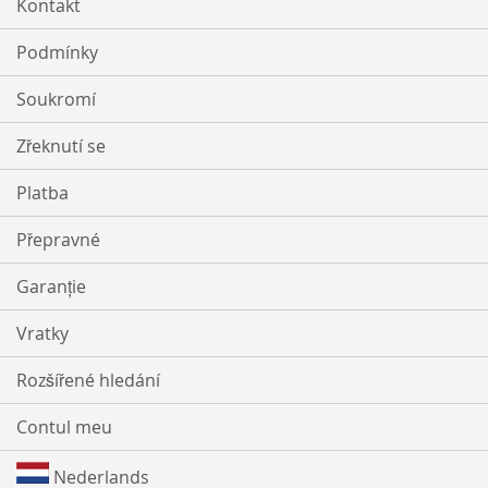
Kontakt
Podmínky
Soukromí
Zřeknutí se
Platba
Přepravné
Garanție
Vratky
Rozšířené hledání
Contul meu
Nederlands