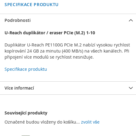
SPECIFIKACE PRODUKTU
Podrobnosti
U-Reach duplikátor / eraser PCIe (M.2) 1-10
Duplikátor U-Reach PE1100G PCIe M.2 nabízí vysokou rychlost
kopírování 24 GB za minutu (400 MB/s) na všech kanálech. Při
připojení více modulů se rychlost nesnižuje.
Specifikace produktu
Více informací
Související produkty
Označené budou vloženy do košíku...
zvolit vše