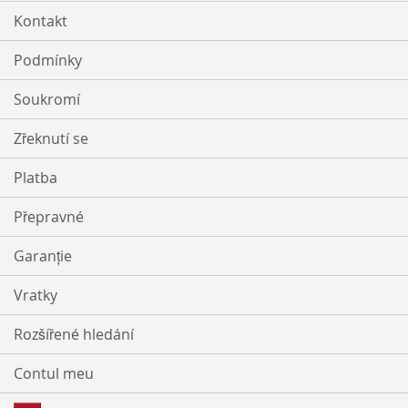
Kontakt
Podmínky
Soukromí
Zřeknutí se
Platba
Přepravné
Garanție
Vratky
Rozšířené hledání
Contul meu